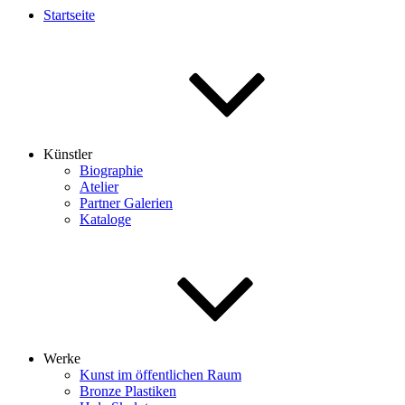
Startseite
Künstler
Biographie
Atelier
Partner Galerien
Kataloge
Werke
Kunst im öffentlichen Raum
Bronze Plastiken