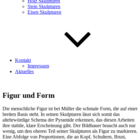
Holz Skulpturen
Stein Skulpturen
Eisen Skulpturen
Kontakt
Impressum
Aktuelles
Figur und Form
Die menschliche Figur ist bei Müller die schmale Form, die auf einer
breiten Basis steht. In seinen Skulpturen lässt sich somit das
altehrwürdige Schema der Pyramide erkennen, das diesen Arbeiten
ihre stabile, klare Erscheinung gibt. Der Bildhauer braucht auch nur
wenig, um den oberen Teil seiner Skulpturen als Figur zu markieren.
Eine Abfolge von Proportionen, die an Kopf, Schultern, Brust,