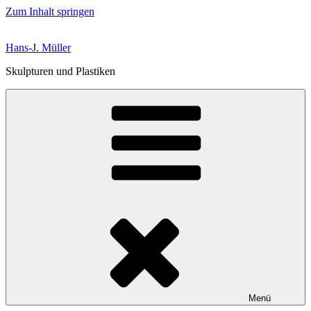
Zum Inhalt springen
Hans-J. Müller
Skulpturen und Plastiken
Menü