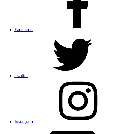
Facebook
Twitter
Instagram