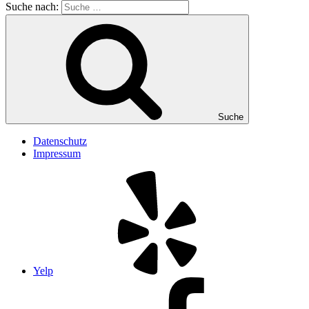
Suche nach:
Suche
Datenschutz
Impressum
Yelp