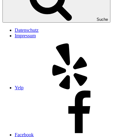
Suche
Datenschutz
Impressum
Yelp
Facebook