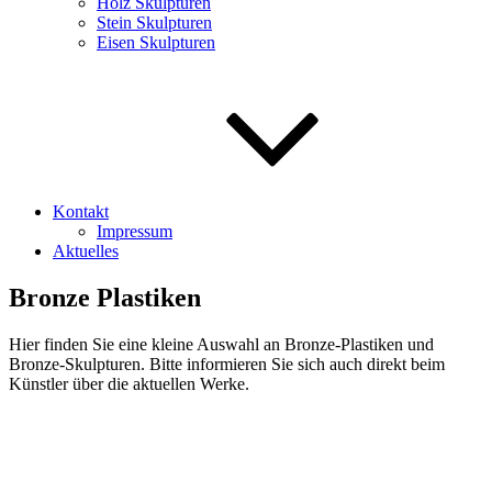
Holz Skulpturen
Stein Skulpturen
Eisen Skulpturen
Kontakt
Impressum
Aktuelles
Bronze Plastiken
Hier finden Sie eine kleine Auswahl an Bronze-Plastiken und
Bronze-Skulpturen. Bitte informieren Sie sich auch direkt beim
Künstler über die aktuellen Werke.