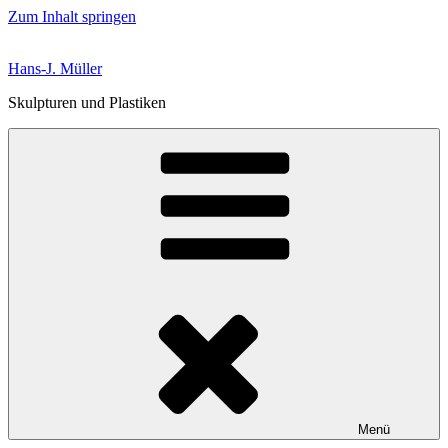
Zum Inhalt springen
Hans-J. Müller
Skulpturen und Plastiken
Menü