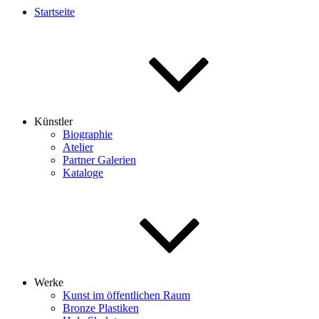
Startseite
Künstler
Biographie
Atelier
Partner Galerien
Kataloge
Werke
Kunst im öffentlichen Raum
Bronze Plastiken