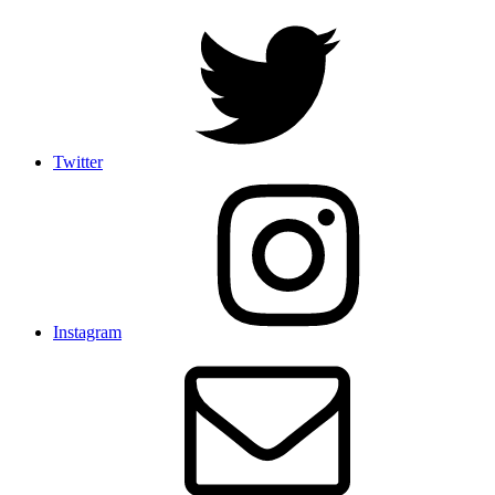
Twitter
Instagram